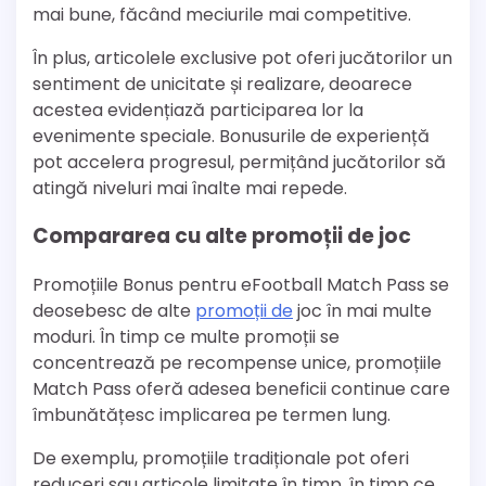
mai bune, făcând meciurile mai competitive.
În plus, articolele exclusive pot oferi jucătorilor un
sentiment de unicitate și realizare, deoarece
acestea evidențiază participarea lor la
evenimente speciale. Bonusurile de experiență
pot accelera progresul, permițând jucătorilor să
atingă niveluri mai înalte mai repede.
Compararea cu alte promoții de joc
Promoțiile Bonus pentru eFootball Match Pass se
deosebesc de alte
promoții de
joc în mai multe
moduri. În timp ce multe promoții se
concentrează pe recompense unice, promoțiile
Match Pass oferă adesea beneficii continue care
îmbunătățesc implicarea pe termen lung.
De exemplu, promoțiile tradiționale pot oferi
reduceri sau articole limitate în timp, în timp ce