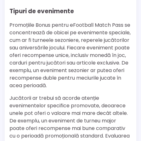
Tipuri de evenimente
Promoțiile Bonus pentru eFootball Match Pass se
concentrează de obicei pe evenimente speciale,
cum ar fi turneele sezoniere, reperele jucătorilor
sau aniversările jocului. Fiecare eveniment poate
oferi recompense unice, inclusiv monedă în joc,
carduri pentru jucători sau articole exclusive. De
exemplu, un eveniment sezonier ar putea oferi
recompense duble pentru meciurile jucate în
acea perioadă.
Jucătorii ar trebui să acorde atenție
evenimentelor specifice promovate, deoarece
unele pot oferi o valoare mai mare decât altele.
De exemplu, un eveniment de turneu major
poate oferi recompense mai bune comparativ
cu o perioadă promoțională standard. Evaluarea