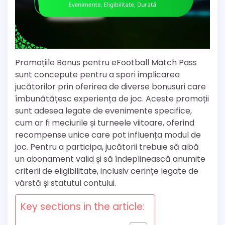
Promoțiile Bonus pentru eFootball Match Pass
sunt concepute pentru a spori implicarea
jucătorilor prin oferirea de diverse bonusuri care
îmbunătățesc experiența de joc. Aceste promoții
sunt adesea legate de evenimente specifice,
cum ar fi meciurile și turneele viitoare, oferind
recompense unice care pot influența modul de
joc. Pentru a participa, jucătorii trebuie să aibă
un abonament valid și să îndeplinească anumite
criterii de eligibilitate, inclusiv cerințe legate de
vârstă și statutul contului.
Key sections in the article: