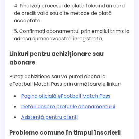
Finalizați procesul de plată folosind un card
de credit valid sau alte metode de plată
acceptate.
Confirmați abonamentul prin emailul trimis la
adresa dumneavoastră înregistrată.
Linkuri pentru achiziționare sau
abonare
Puteți achiziționa sau vă puteți abona la
eFootball Match Pass prin următoarele linkuri:
Pagina oficială eFootball Match Pass
Detalii despre prețurile abonamentului
Asistență pentru clienți
Probleme comune în timpul înscrierii