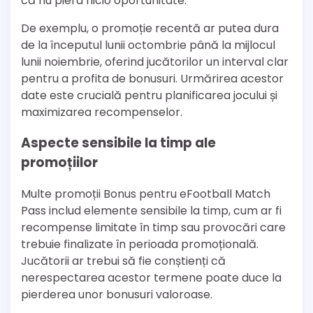
că nu pierd nicio oportunitate.
De exemplu, o promoție recentă ar putea dura
de la începutul lunii octombrie până la mijlocul
lunii noiembrie, oferind jucătorilor un interval clar
pentru a profita de bonusuri. Urmărirea acestor
date este crucială pentru planificarea jocului și
maximizarea recompenselor.
Aspecte sensibile la timp ale
promoțiilor
Multe promoții Bonus pentru eFootball Match
Pass includ elemente sensibile la timp, cum ar fi
recompense limitate în timp sau provocări care
trebuie finalizate în perioada promoțională.
Jucătorii ar trebui să fie conștienți că
nerespectarea acestor termene poate duce la
pierderea unor bonusuri valoroase.