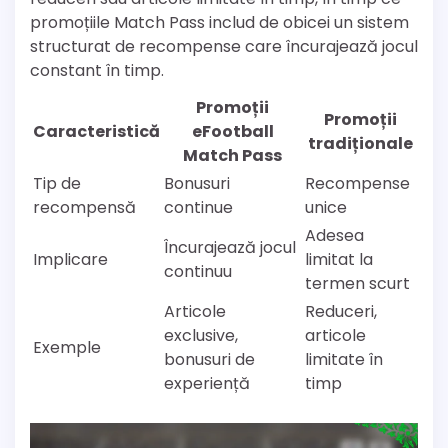
promoțiile Match Pass includ de obicei un sistem
structurat de recompense care încurajează jocul
constant în timp.
Promoții
Promoții
Caracteristică
eFootball
tradiționale
Match Pass
Tip de
Bonusuri
Recompense
recompensă
continue
unice
Adesea
Încurajează jocul
Implicare
limitat la
continuu
termen scurt
Articole
Reduceri,
exclusive,
articole
Exemple
bonusuri de
limitate în
experiență
timp