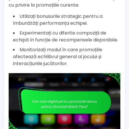
cu privire la promoțiile curente.
Utilizați bonusurile strategic pentru a
îmbunătăți performanța echipei.
Experimentați cu diferite compoziții de
echipă în funcție de recompensele disponibile.
Monitorizați modul în care promoțiile
afectează echilibrul general al jocului și
interacțiunile jucătorilor.