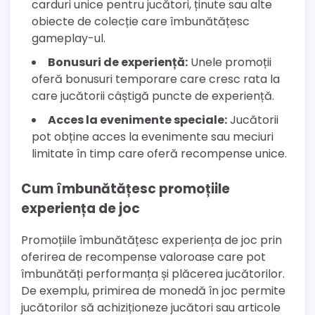
carduri unice pentru jucători, ținute sau alte
obiecte de colecție care îmbunătățesc
gameplay-ul.
Bonusuri de experiență:
Unele promoții
oferă bonusuri temporare care cresc rata la
care jucătorii câștigă puncte de experiență.
Acces la evenimente speciale:
Jucătorii
pot obține acces la evenimente sau meciuri
limitate în timp care oferă recompense unice.
Cum îmbunătățesc promoțiile
experiența de joc
Promoțiile îmbunătățesc experiența de joc prin
oferirea de recompense valoroase care pot
îmbunătăți performanța și plăcerea jucătorilor.
De exemplu, primirea de monedă în joc permite
jucătorilor să achiziționeze jucători sau articole