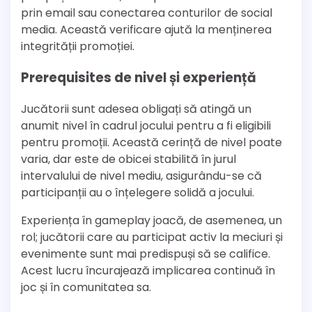
prin email sau conectarea conturilor de social
media. Această verificare ajută la menținerea
integrității promoției.
Prerequisites de nivel și experiență
Jucătorii sunt adesea obligați să atingă un
anumit nivel în cadrul jocului pentru a fi eligibili
pentru promoții. Această cerință de nivel poate
varia, dar este de obicei stabilită în jurul
intervalului de nivel mediu, asigurându-se că
participanții au o înțelegere solidă a jocului.
Experiența în gameplay joacă, de asemenea, un
rol; jucătorii care au participat activ la meciuri și
evenimente sunt mai predispuși să se califice.
Acest lucru încurajează implicarea continuă în
joc și în comunitatea sa.