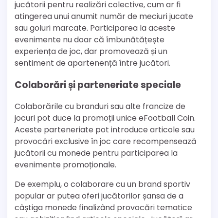
jucătorii pentru realizări colective, cum ar fi
atingerea unui anumit număr de meciuri jucate
sau goluri marcate. Participarea la aceste
evenimente nu doar că îmbunătățește
experiența de joc, dar promovează și un
sentiment de apartenență între jucători.
Colaborări și parteneriate speciale
Colaborările cu branduri sau alte francize de
jocuri pot duce la promoții unice eFootball Coin.
Aceste parteneriate pot introduce articole sau
provocări exclusive în joc care recompensează
jucătorii cu monede pentru participarea la
evenimente promoționale.
De exemplu, o colaborare cu un brand sportiv
popular ar putea oferi jucătorilor șansa de a
câștiga monede finalizând provocări tematice