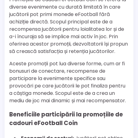
diverse evenimente cu durată limitată în care
jucătorii pot primi monede eFootball fără
achiziție directă. Scopul principal este de a
recompensa jucătorii pentru loialitatea lor și de
a-i încuraja să se implice mai activ în joc. Prin
oferirea acestor promoții, dezvoltatorii își propun
să crească satisfacția și retenția jucătorilor.
Aceste promoții pot lua diverse forme, cum ar fi
bonusuri de conectare, recompense de
participare la evenimente specifice sau
provocări pe care jucătorii le pot finaliza pentru
a câștiga monede. Scopul este de a crea un
mediu de joc mai dinamic și mai recompensator.
Beneficiile participării la promoțiile de
cadouri eFootball Coin