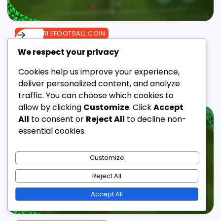
CADOURI EFOOTBALL COIN
Feedback despre Cadourile eFootball Coin:
We respect your privacy
Comunitate, Sondaje, Perspective
Cookies help us improve your experience,
Jordan Ellis
20/02/2026
14 Min Read
0
deliver personalized content, and analyze
traffic. You can choose which cookies to
allow by clicking
Customize
. Click
Accept
All
to consent or
Reject All
to decline non-
essential cookies.
Customize
Reject All
Accept All