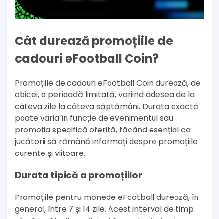
Cât durează promoțiile de
cadouri eFootball Coin?
Promoțiile de cadouri eFootball Coin durează, de
obicei, o perioadă limitată, variind adesea de la
câteva zile la câteva săptămâni. Durata exactă
poate varia în funcție de evenimentul sau
promoția specifică oferită, făcând esențial ca
jucătorii să rămână informați despre promoțiile
curente și viitoare.
Durata tipică a promoțiilor
Promoțiile pentru monede eFootball durează, în
general, între 7 și 14 zile. Acest interval de timp