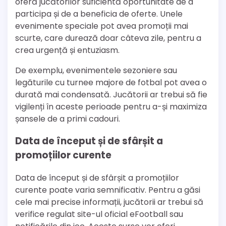
oferă jucătorilor suficientă oportunitate de a
participa și de a beneficia de oferte. Unele
evenimente speciale pot avea promoții mai
scurte, care durează doar câteva zile, pentru a
crea urgență și entuziasm.
De exemplu, evenimentele sezoniere sau
legăturile cu turnee majore de fotbal pot avea o
durată mai condensată. Jucătorii ar trebui să fie
vigilenți în aceste perioade pentru a-și maximiza
șansele de a primi cadouri.
Data de început și de sfârșit a
promoțiilor curente
Data de început și de sfârșit a promoțiilor
curente poate varia semnificativ. Pentru a găsi
cele mai precise informații, jucătorii ar trebui să
verifice regulat site-ul oficial eFootball sau