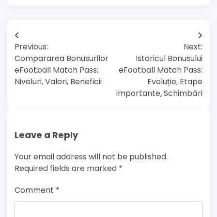
Post
Previous:
Next:
navigation
Compararea Bonusurilor
Istoricul Bonusului
eFootball Match Pass:
eFootball Match Pass:
Niveluri, Valori, Beneficii
Evoluție, Etape
importante, Schimbări
Leave a Reply
Your email address will not be published.
Required fields are marked
*
Comment
*