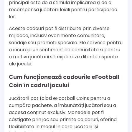
principal este de a stimula implicarea și de a
recompensa jucătorii loiali pentru participarea
lor.
Aceste cadouri pot fi distribuite prin diverse
mijloace, inclusiv evenimente comunitare,
sondaje sau promoții speciale. Ele servesc pentru
a încuraja un sentiment de comunitate și pentru
a motiva jucătorii să exploreze diferite aspecte
ale jocului.
Cum funcționează cadourile eFootball
Coin în cadrul jocului
Jucătorii pot folosi eFootball Coins pentru a
cumpăra pachete, a îmbunătăți jucători sau a
accesa conținut exclusiv. Monedele pot fi
câștigate prin joc sau primite ca daruri, oferind
flexibilitate în modul în care jucătorii își