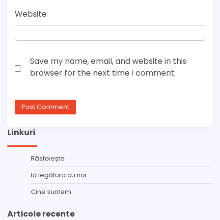
Website
Save my name, email, and website in this
browser for the next time I comment.
Linkuri
Răsfoiește
Ia legătura cu noi
Cine suntem
Articole recente