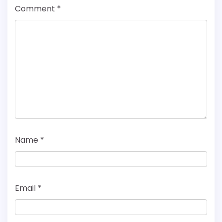
Comment
*
Name
*
Email
*