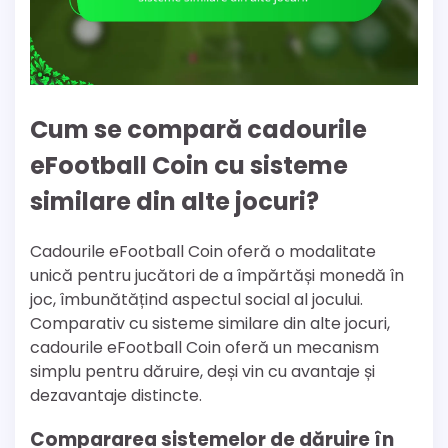
Cum se compară cadourile
eFootball Coin cu sisteme
similare din alte jocuri?
Cadourile eFootball Coin oferă o modalitate
unică pentru jucători de a împărtăși monedă în
joc, îmbunătățind aspectul social al jocului.
Comparativ cu sisteme similare din alte jocuri,
cadourile eFootball Coin oferă un mecanism
simplu pentru dăruire, deși vin cu avantaje și
dezavantaje distincte.
Compararea sistemelor de dăruire în