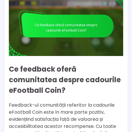
Ce feedback oferă
comunitatea despre cadourile
eFootball Coin?
Feedback-ul comunității referitor la cadourile
eFootball Coin este în mare parte pozitiv,
evidențiind satisfacția față de valoarea și
accesibilitatea acestor recompense. Cu toate