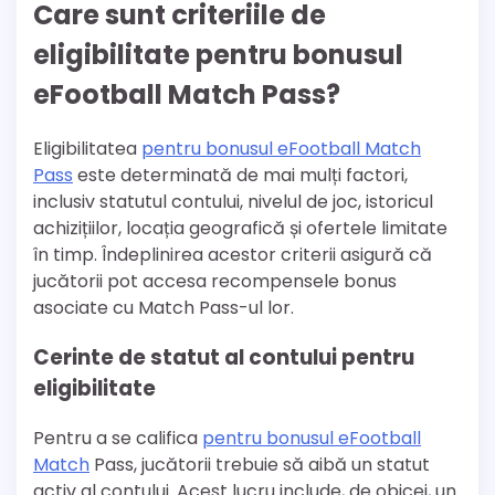
Care sunt criteriile de
eligibilitate pentru bonusul
eFootball Match Pass?
Eligibilitatea
pentru bonusul eFootball Match
Pass
este determinată de mai mulți factori,
inclusiv statutul contului, nivelul de joc, istoricul
achizițiilor, locația geografică și ofertele limitate
în timp. Îndeplinirea acestor criterii asigură că
jucătorii pot accesa recompensele bonus
asociate cu Match Pass-ul lor.
Cerinte de statut al contului pentru
eligibilitate
Pentru a se califica
pentru bonusul eFootball
Match
Pass, jucătorii trebuie să aibă un statut
activ al contului. Acest lucru include, de obicei, un