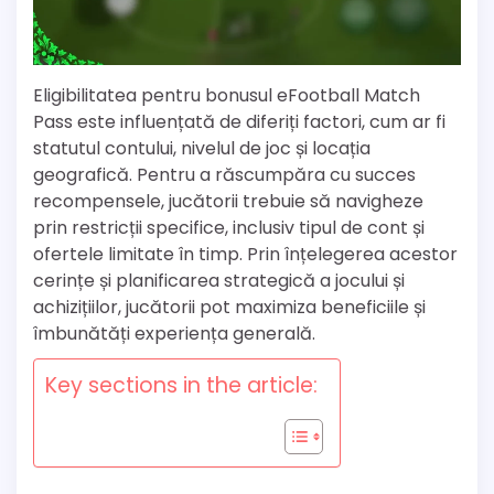
Eligibilitatea pentru bonusul eFootball Match
Pass este influențată de diferiți factori, cum ar fi
statutul contului, nivelul de joc și locația
geografică. Pentru a răscumpăra cu succes
recompensele, jucătorii trebuie să navigheze
prin restricții specifice, inclusiv tipul de cont și
ofertele limitate în timp. Prin înțelegerea acestor
cerințe și planificarea strategică a jocului și
achizițiilor, jucătorii pot maximiza beneficiile și
îmbunătăți experiența generală.
Key sections in the article: