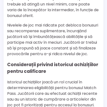
trebuie să atingă un nivel minim, care poate
varia de la începător la intermediar, în funcție de
bonusul oferit.
Nivelele de joc mai ridicate pot debloca bonusuri
sau recompense suplimentare, încurajând
jucătorii să își îmbunătățească abilitățile și să
participe mai activ în meciuri. Jucătorii ar trebui
să își propună să joace constant și să finalizeze
provocările pentru a-și ridica nivelul de joc.
Considerații privind istoricul achizițiilor
pentru calificare
Istoricul achizițiilor joacă un rol crucial în
determinarea eligibilității pentru bonusul Match
Pass. Jucătorii care au efectuat achiziții recente
sau au un istoric de cumpărare a articolelor din
joc pot fi prioritizați pentru accesul la bonusuri.