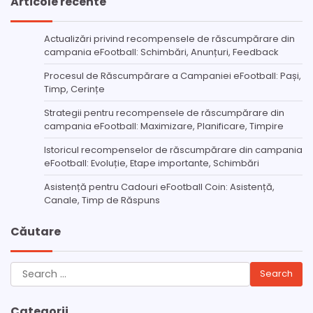
Articole recente
Actualizări privind recompensele de răscumpărare din
campania eFootball: Schimbări, Anunțuri, Feedback
Procesul de Răscumpărare a Campaniei eFootball: Pași,
Timp, Cerințe
Strategii pentru recompensele de răscumpărare din
campania eFootball: Maximizare, Planificare, Timpire
Istoricul recompenselor de răscumpărare din campania
eFootball: Evoluție, Etape importante, Schimbări
Asistență pentru Cadouri eFootball Coin: Asistență,
Canale, Timp de Răspuns
Căutare
Search
for:
Categorii