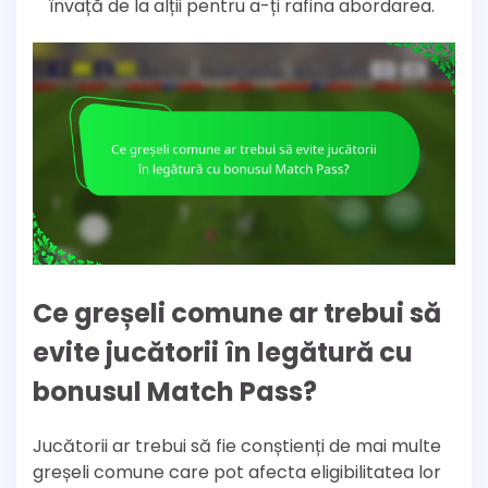
învață de la alții pentru a-ți rafina abordarea.
Ce greșeli comune ar trebui să
evite jucătorii în legătură cu
bonusul Match Pass?
Jucătorii ar trebui să fie conștienți de mai multe
greșeli comune care pot afecta eligibilitatea lor