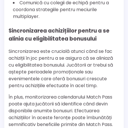
Comunică cu colegii de echipă pentru a
coordona strategiile pentru meciurile
multiplayer.
Sincronizarea achizițiilor pentru a se
alinia cu eligibilitatea bonusului
Sincronizarea este crucială atunci când se fac
achiziții în joc pentru a se asigura că se aliniază
cu eligibilitatea bonusului. Jucătorii ar trebui să
aștepte perioadele promoționale sau
evenimentele care oferă bonusuri crescute
pentru achizițiile efectuate în acel timp.
În plus, monitorizarea calendarului Match Pass
poate ajuta jucătorii să identifice când devin
disponibile anumite bonusuri. Efectuarea
achizițiilor în aceste feronțe poate îmbunătăți
semnificativ beneficiile primite din Match Pass.