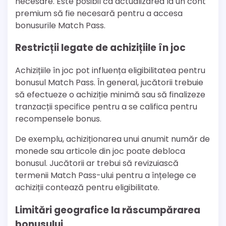
necesare. Este posibil ca actualizarea la un cont
premium să fie necesară pentru a accesa
bonusurile Match Pass.
Restricții legate de achizițiile în joc
Achizițiile în joc pot influența eligibilitatea pentru
bonusul Match Pass. În general, jucătorii trebuie
să efectueze o achiziție minimă sau să finalizeze
tranzacții specifice pentru a se califica pentru
recompensele bonus.
De exemplu, achiziționarea unui anumit număr de
monede sau articole din joc poate debloca
bonusul. Jucătorii ar trebui să revizuiască
termenii Match Pass-ului pentru a înțelege ce
achiziții contează pentru eligibilitate.
Limitări geografice la răscumpărarea
bonusului