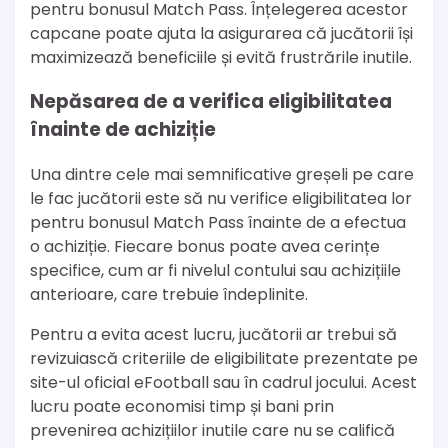
pentru bonusul Match Pass. Înțelegerea acestor
capcane poate ajuta la asigurarea că jucătorii își
maximizează beneficiile și evită frustrările inutile.
Nepăsarea de a verifica eligibilitatea
înainte de achiziție
Una dintre cele mai semnificative greșeli pe care
le fac jucătorii este să nu verifice eligibilitatea lor
pentru bonusul Match Pass înainte de a efectua
o achiziție. Fiecare bonus poate avea cerințe
specifice, cum ar fi nivelul contului sau achizițiile
anterioare, care trebuie îndeplinite.
Pentru a evita acest lucru, jucătorii ar trebui să
revizuiască criteriile de eligibilitate prezentate pe
site-ul oficial eFootball sau în cadrul jocului. Acest
lucru poate economisi timp și bani prin
prevenirea achizițiilor inutile care nu se califică