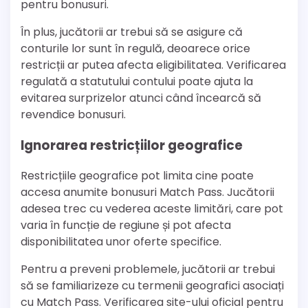
pentru bonusuri.
În plus, jucătorii ar trebui să se asigure că
conturile lor sunt în regulă, deoarece orice
restricții ar putea afecta eligibilitatea. Verificarea
regulată a statutului contului poate ajuta la
evitarea surprizelor atunci când încearcă să
revendice bonusuri.
Ignorarea restricțiilor geografice
Restricțiile geografice pot limita cine poate
accesa anumite bonusuri Match Pass. Jucătorii
adesea trec cu vederea aceste limitări, care pot
varia în funcție de regiune și pot afecta
disponibilitatea unor oferte specifice.
Pentru a preveni problemele, jucătorii ar trebui
să se familiarizeze cu termenii geografici asociați
cu Match Pass. Verificarea site-ului oficial pentru