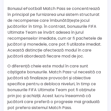
Bonusul eFootball Match Pass se concentrează
în principal pe furnizarea unui sistem structurat
de recompense care îmbunătățește jocul
jucătorilor în timp. În contrast, bonusurile FIFA
Ultimate Team se învârt adesea în jurul
recompenselor imediate, cum ar fi pachetele de
jucători și monedele, care pot fi utilizate imediat.
Această distincție afectează modul în care
jucătorii abordează fiecare mod de joc.
O diferență cheie este modul în care sunt
câștigate bonusurile. Match Pass-ul necesită ca
jucătorii să finalizeze provocări și obiective
specifice pentru a debloca niveluri, în timp ce
bonusurile FIFA Ultimate Team pot fi obținute
prin joc și achiziții. Acest lucru înseamnă că
jucătorii care preferă o progresie mai graduală
pot prefera sistemul Match Pass.