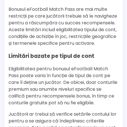
Bonusul eFootball Match Pass are mai multe
restricții pe care jucătorii trebuie să le navigheze
pentru a răscumpăra cu succes recompensele.
Aceste limitări includ eligibilitatea tipului de cont,
condițiile de achiziție în joc, restricțiile geografice
și termenele specifice pentru activare.
Limitări bazate pe tipul de cont
Eligibilitatea pentru bonusul eFootball Match
Pass poate varia în funcție de tipul de cont pe
care îl deține un jucător. De obicei, doar conturile
premium sau anumite niveluri specifice se
califică pentru recompensele bonus, în timp ce
conturile gratuite pot să nu fie eligibile.
Jucătorii ar trebui să verifice setările contului lor
pentru a se asigura că îndeplinesc criteriile