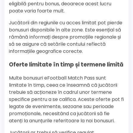
eligibilă pentru bonus, deoarece acest lucru
poate varia foarte mult.
Jucătorii din regiunile cu acces limitat pot pierde
bonusuri disponibile în alte zone. Este esențial să
rămână informați despre promoțiile regionale și
să se asigure că setările contului reflectă
informațiile geografice corecte.
Oferte limitate în timp și termene limită
Multe bonusuri eFootball Match Pass sunt
limitate în timp, ceea ce înseamnă că jucătorii
trebuie să acționeze în cadrul unor termene
specifice pentru a se califica. Aceste oferte pot fi
legate de evenimente, sezoane sau perioade
promoționale, necesitând ca jucătorii să fie
atenți la anunțurile referitoare la noi bonusuri.
Jucătorii ar trebui să verifice regulat